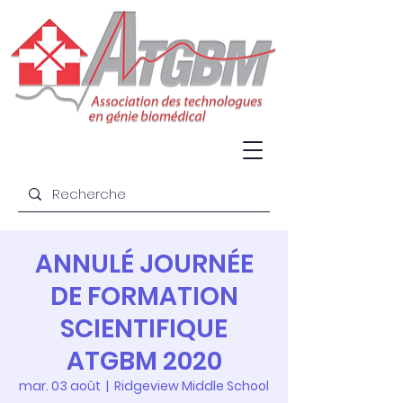
ANNULÉ JOURNÉE
DE FORMATION
SCIENTIFIQUE
ATGBM 2020
mar. 03 août
  |  
Ridgeview Middle School