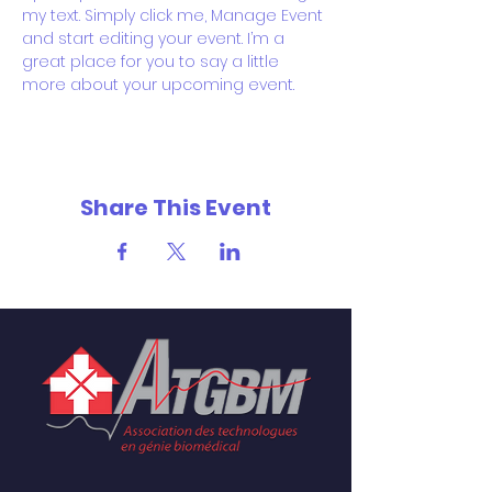
my text. Simply click me, Manage Event 
and start editing your event. I’m a 
great place for you to say a little 
more about your upcoming event.
Share This Event