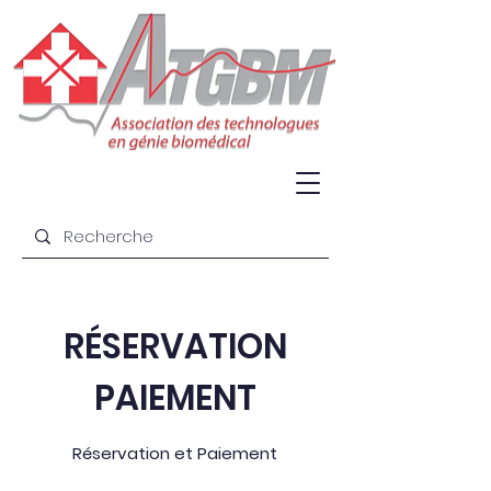
RÉSERVATION
PAIEMENT
Réservation et
Paiement