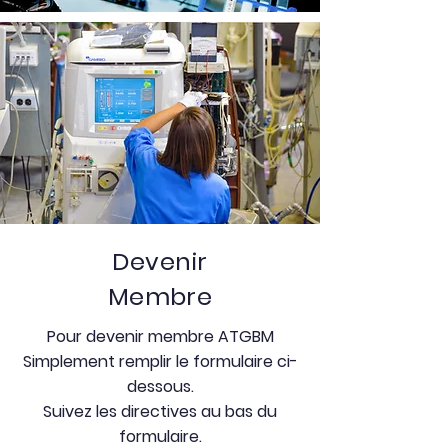
Devenir
Membre
Pour devenir membre ATGBM
Simplement remplir le formulaire ci-
dessous.
Suivez les directives au bas du
formulaire.