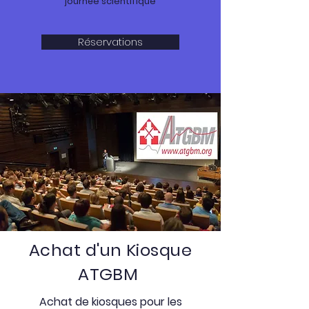
journée scientifique
Réservations
Achat d'un Kiosque
ATGBM
Achat de kiosques pour les